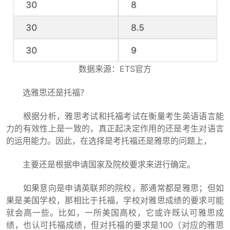
数据来源：ETS官方
选雅思还是托福？
根据分析，雅思考试和托福考试在衡量考生英语语言能
力的有效性上是一致的，真正起决定作用的还是考生对语言
的运用能力。因此，在选择是考托福还是雅思的问题上，
主要还是根据申请国家及院校要求来进行确定。
如果意向是申请英联邦的院校，那通常都是雅思；但如
果是美国学校，那相比于托福，学校对雅思成绩的要求可能
就会高一些。比如，一所美国高校，它或许既认可雅思成
绩，也认可托福成绩，但对托福的要求是100（对应的雅思