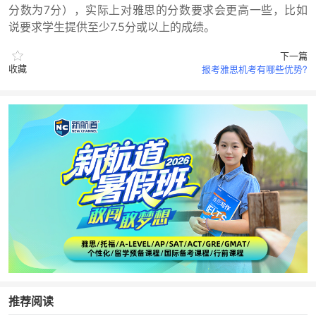
分数为7分），实际上对雅思的分数要求会更高一些，比如
说要求学生提供至少7.5分或以上的成绩。
下一篇
收藏
报考雅思机考有哪些优势?
推荐阅读