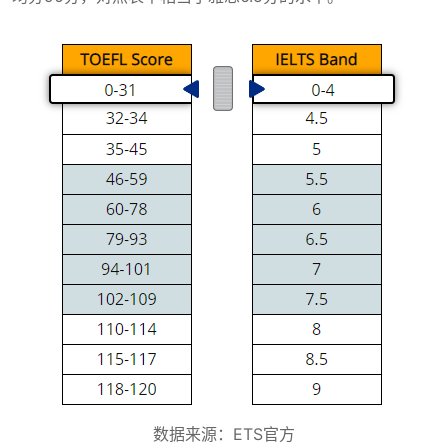
数据来源：ETS官方