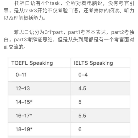
托福口语有4个task，全程对着电脑说，没有考官引
导，是从task3开始不仅考验口语，还考察你的阅读、听力
以及理解概括能力。
雅思口语分为3个part，part1考基本表达，part2考独
白，part3考辩证思维，但是从头到尾都是有一个考官面对
面交流的。