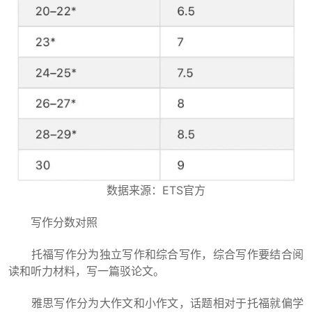
数据来源：ETS官方
写作分数对照
托福写作分为独立写作和综合写作，综合写作要结合阅
读和听力材料，写一篇驳论文。
雅思写作分为大作文和小作文，话题相对于托福就偏学