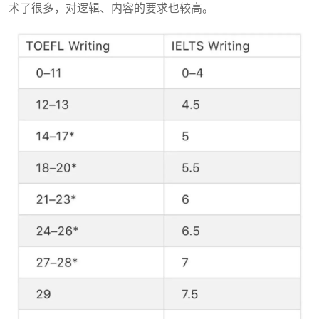
术了很多，对逻辑、内容的要求也较高。