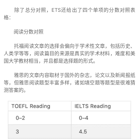
除了总分对照，ETS还给出了四个单项的分数对照表
格：
阅读分数对照
托福阅读文章的选择会偏向于学术性文章，包括历史、
人类学等等，阅读篇目的来源是真实的学术材料，难度和美
国大学教材相当，并且都是选择题的形式。
雅思的文章内容取材于国外的杂志，论文以及新闻报纸
等，但雅思阅读题型丰富多样，诸如填空题等题型是很难猜
测答案的。