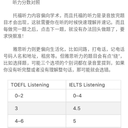
听力分数对照
托福听力内容偏向学术，而且托福的听力是录音放完题
目才会出现，这就需要你在听的时候快速理解并速记。而且
每做完一题之后，点击下一题，就没有办法回头做题了，要
求快狠准！
雅思听力则更偏向生活化，比如问路，打电话，记电话
号码人名和地址，租房等。但雅思听力的题目会有点“绕”，
比如选择题，可能三个选项的个别词都在录音里提到，如果
你没有听完整或者没有理解整句话，那可能就会选错。