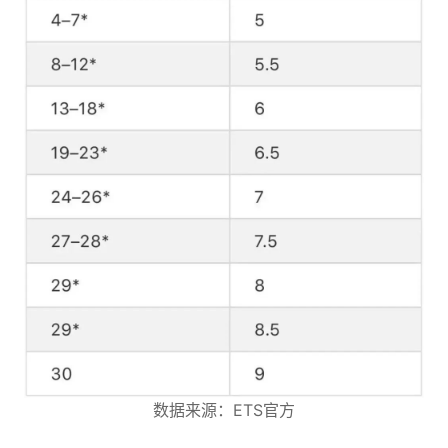
数据来源：ETS官方