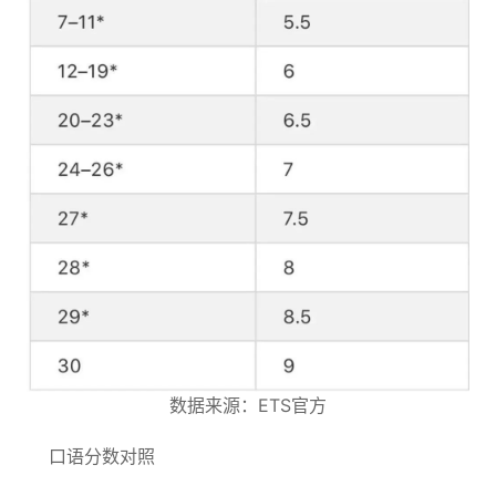
数据来源：ETS官方
口语分数对照