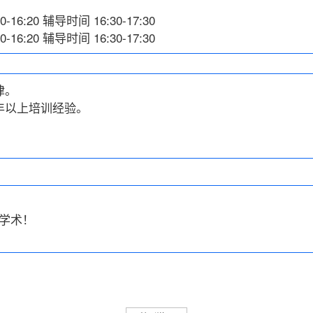
16:20 辅导时间 16:30-17:30
16:20 辅导时间 16:30-17:30
律。
年以上培训经验。
学术！