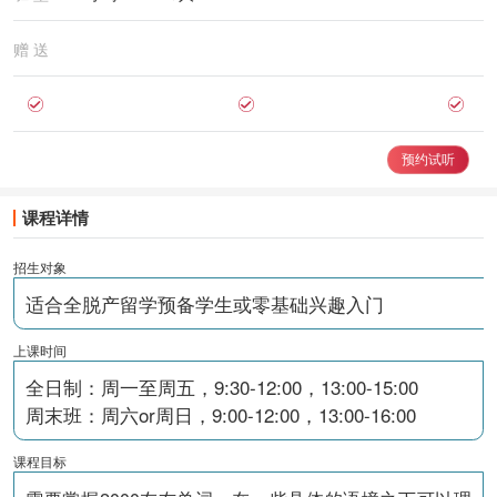
赠 送
预约试听
课程详情
招生对象
适合全脱产留学预备学生或零基础兴趣入门
上课时间
全日制：周一至周五，9:30-12:00，13:00-15:00
周末班：周六or周日，9:00-12:00，13:00-16:00
课程目标